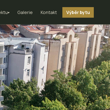
ektu
Galerie
Kontakt
Výběr bytu