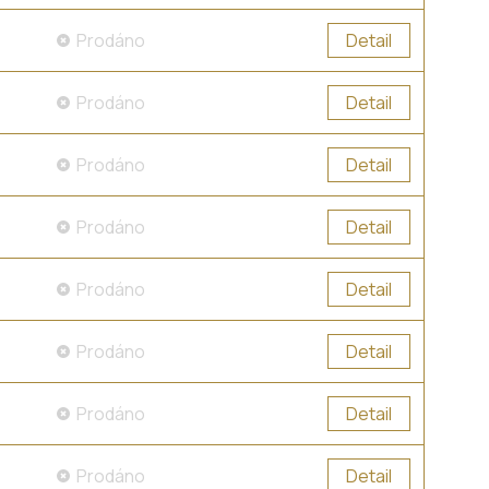
Prodáno
Detail
Prodáno
Detail
Prodáno
Detail
Prodáno
Detail
Prodáno
Detail
Prodáno
Detail
Prodáno
Detail
Prodáno
Detail