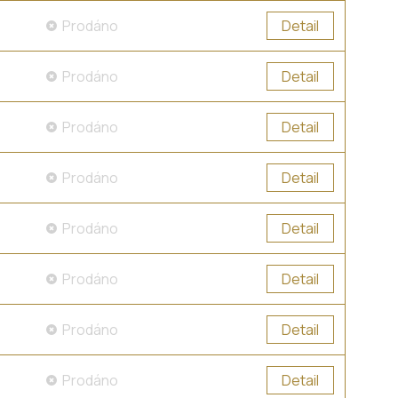
Prodáno
Detail
Prodáno
Detail
Prodáno
Detail
Prodáno
Detail
Prodáno
Detail
Prodáno
Detail
Prodáno
Detail
Prodáno
Detail