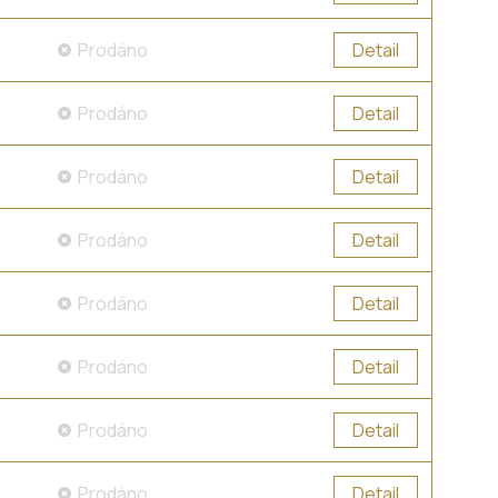
Prodáno
Detail
Prodáno
Detail
Prodáno
Detail
Prodáno
Detail
Prodáno
Detail
Prodáno
Detail
Prodáno
Detail
Prodáno
Detail