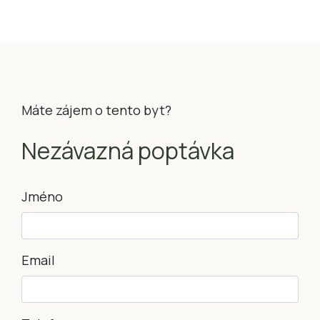
Máte zájem o tento byt?
Nezávazná poptávka
Jméno
Email