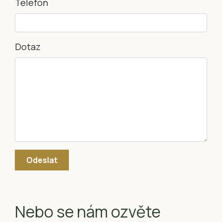
Telefon
Dotaz
Nebo se nám ozvěte