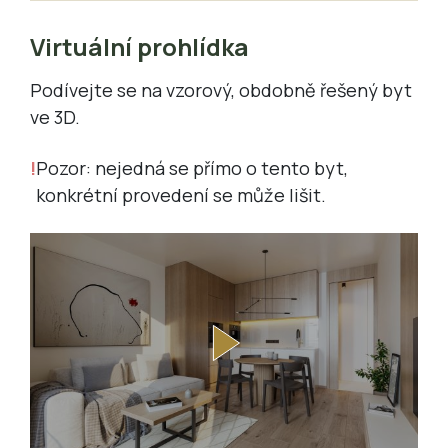
Virtuální prohlídka
Podívejte se na vzorový, obdobně řešený byt
ve 3D.
Pozor: nejedná se přímo o tento byt,
konkrétní provedení se může lišit.