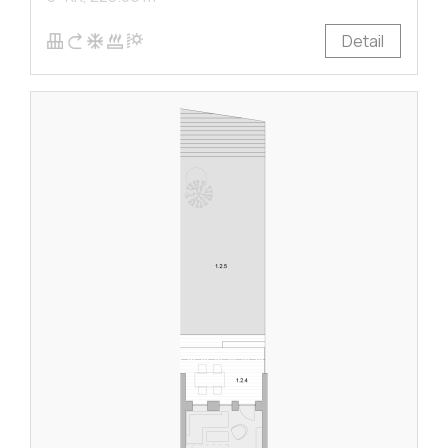
Detail