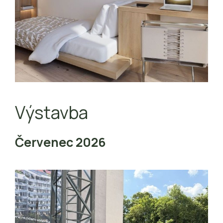
Výstavba
Červenec 2026