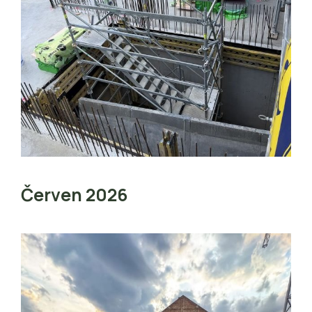
Červen 2026