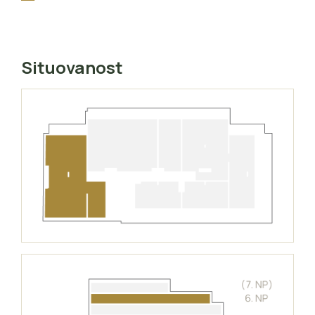
Situovanost