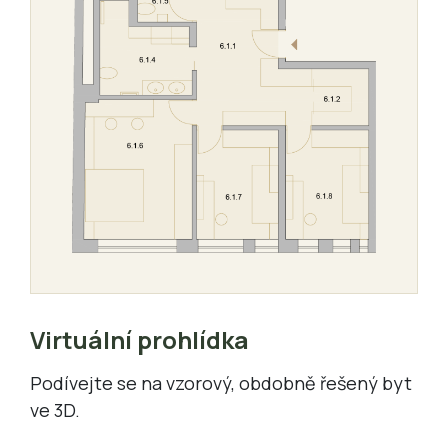
Virtuální prohlídka
Podívejte se na vzorový, obdobně řešený byt
ve 3D.