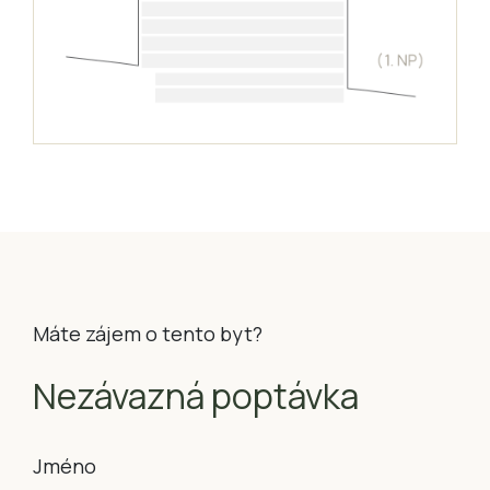
Máte zájem o tento byt?
Nezávazná poptávka
Jméno