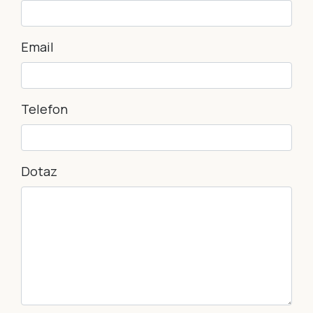
Email
Telefon
Dotaz